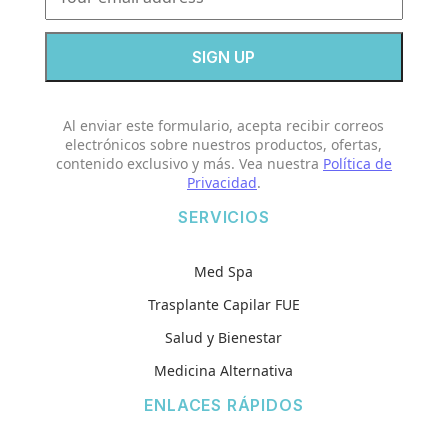
Al enviar este formulario, acepta recibir correos
electrónicos sobre nuestros productos, ofertas,
contenido exclusivo y más. Vea nuestra
Política de
Privacidad
.
SERVICIOS
Med Spa
Trasplante Capilar FUE
Salud y Bienestar
Medicina Alternativa
ENLACES RÁPIDOS