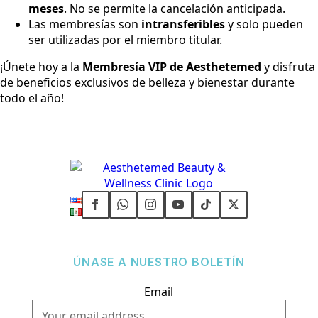
meses
. No se permite la cancelación anticipada.
Las membresías son
intransferibles
y solo pueden
ser utilizadas por el miembro titular.
¡Únete hoy a la
Membresía VIP de Aesthetemed
y disfruta
de beneficios exclusivos de belleza y bienestar durante
todo el año!
ÚNASE A NUESTRO BOLETÍN
Email