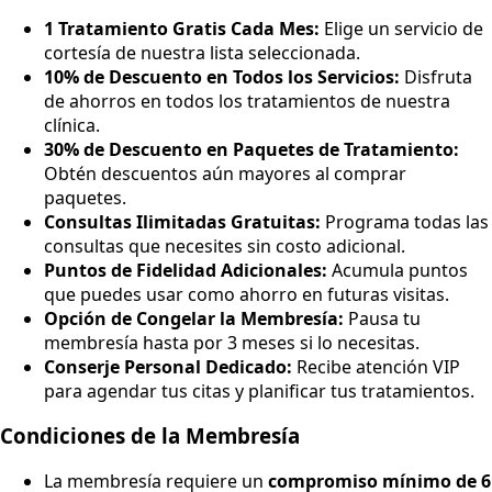
1 Tratamiento Gratis Cada Mes:
Elige un servicio de
cortesía de nuestra lista seleccionada.
10% de Descuento en Todos los Servicios:
Disfruta
de ahorros en todos los tratamientos de nuestra
clínica.
30% de Descuento en Paquetes de Tratamiento:
Obtén descuentos aún mayores al comprar
paquetes.
Consultas Ilimitadas Gratuitas:
Programa todas las
consultas que necesites sin costo adicional.
Puntos de Fidelidad Adicionales:
Acumula puntos
que puedes usar como ahorro en futuras visitas.
Opción de Congelar la Membresía:
Pausa tu
membresía hasta por 3 meses si lo necesitas.
Conserje Personal Dedicado:
Recibe atención VIP
para agendar tus citas y planificar tus tratamientos.
Condiciones de la Membresía
La membresía requiere un
compromiso mínimo de 6