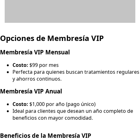
Opciones de Membresía VIP
Membresía VIP Mensual
Costo:
$99 por mes
Perfecta para quienes buscan tratamientos regulares
y ahorros continuos.
Membresía VIP Anual
Costo:
$1,000 por año (pago único)
Ideal para clientes que desean un año completo de
beneficios con mayor comodidad.
Beneficios de la Membresía VIP