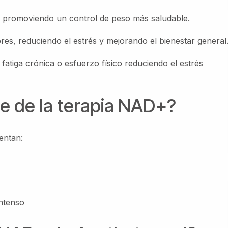
, promoviendo un control de peso más saludable.
es, reduciendo el estrés y mejorando el bienestar general
atiga crónica o esfuerzo físico reduciendo el estrés
e de la terapia NAD+?
entan:
intenso