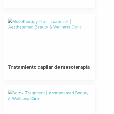
.
Tratamiento capilar de mesoterapia