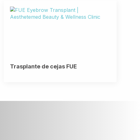
Trasplante de cejas FUE