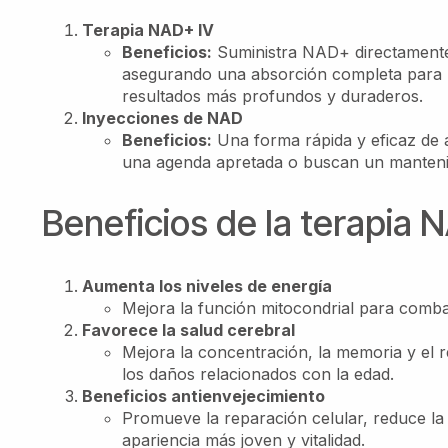
Terapia NAD+ IV
Beneficios:
Suministra NAD+ directamente
asegurando una absorción completa para 
resultados más profundos y duraderos.
Inyecciones de NAD
Beneficios:
Una forma rápida y eficaz de 
una agenda apretada o buscan un mantenim
Beneficios de la terapia 
Aumenta los niveles de energía
Mejora la función mitocondrial para combatir
Favorece la salud cerebral
Mejora la concentración, la memoria y el r
los daños relacionados con la edad.
Beneficios antienvejecimiento
Promueve la reparación celular, reduce la
apariencia más joven y vitalidad.