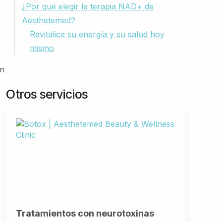
¿Por qué elegir la terapia NAD+ de
Aesthetemed?
,
Revitalice su energía y su salud hoy
mismo
en
Otros servicios
Tratamientos con neurotoxinas