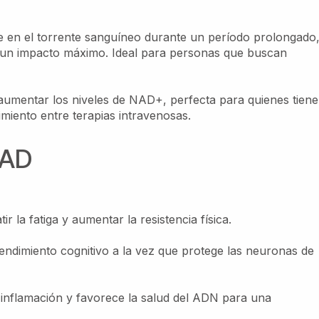
 en el torrente sanguíneo durante un período prolongado
un impacto máximo. Ideal para personas que buscan
aumentar los niveles de NAD+, perfecta para quienes tien
iento entre terapias intravenosas.
NAD
 la fatiga y aumentar la resistencia física.
endimiento cognitivo a la vez que protege las neuronas de
 inflamación y favorece la salud del ADN para una