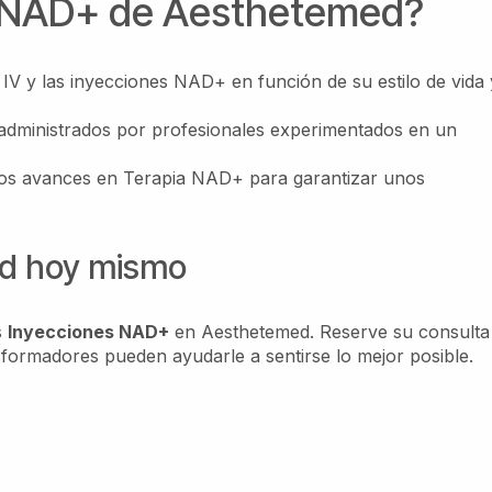
ia NAD+ de Aesthetemed?
 IV y las inyecciones NAD+ en función de su estilo de vida 
administrados por profesionales experimentados en un
mos avances en Terapia NAD+ para garantizar unos
lud hoy mismo
s
Inyecciones NAD+
en Aesthetemed. Reserve su consulta
formadores pueden ayudarle a sentirse lo mejor posible.