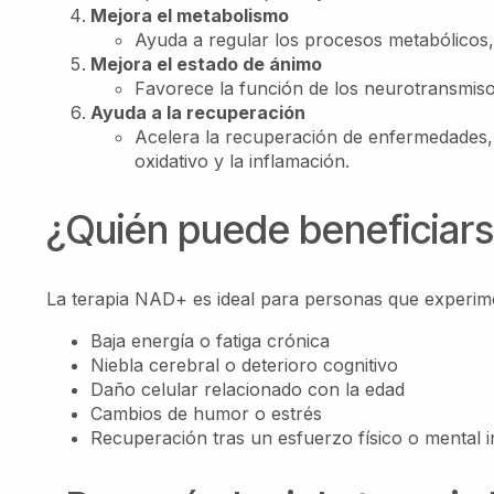
Mejora el metabolismo
Ayuda a regular los procesos metabólicos
Mejora el estado de ánimo
Favorece la función de los neurotransmisor
Ayuda a la recuperación
Acelera la recuperación de enfermedades, f
oxidativo y la inflamación.
¿Quién puede beneficiars
La terapia NAD+ es ideal para personas que experim
Baja energía o fatiga crónica
Niebla cerebral o deterioro cognitivo
Daño celular relacionado con la edad
Cambios de humor o estrés
Recuperación tras un esfuerzo físico o mental 