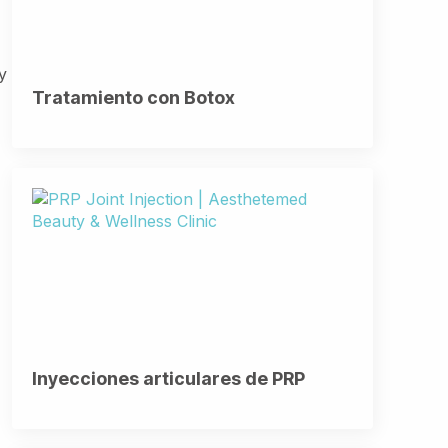
y
Tratamiento con Botox
Inyecciones articulares de PRP