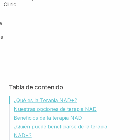
a
es
Tabla de contenido
¿Qué es la Terapia NAD+?
Nuestras opciones de terapia NAD
Beneficios de la terapia NAD
¿Quién puede beneficiarse de la terapia
NAD+?