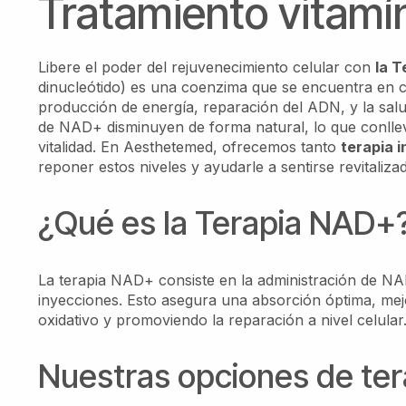
Tratamiento vitam
Libere el poder del rejuvenecimiento celular con
la 
dinucleótido) es una coenzima que se encuentra en ca
producción de energía, reparación del ADN, y la salu
de NAD+ disminuyen de forma natural, lo que conlleva
vitalidad. En Aesthetemed, ofrecemos tanto
terapia 
reponer estos niveles y ayudarle a sentirse revitaliza
¿Qué es la Terapia NAD+
La terapia NAD+ consiste en la administración de NA
inyecciones. Esto asegura una absorción óptima, mej
oxidativo y promoviendo la reparación a nivel celular
Nuestras opciones de te