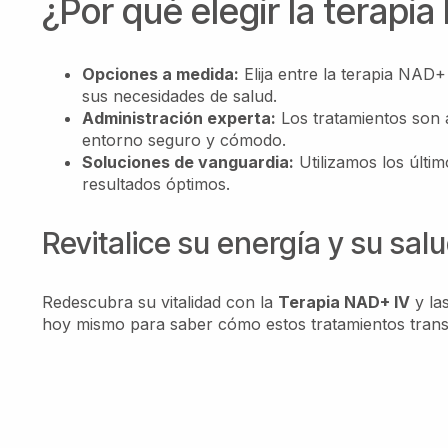
¿Por qué elegir la terap
Opciones a medida:
Elija entre la terapia NAD+
sus necesidades de salud.
Administración experta:
Los tratamientos son 
entorno seguro y cómodo.
Soluciones de vanguardia:
Utilizamos los últi
resultados óptimos.
Revitalice su energía y su sa
Redescubra su vitalidad con la
Terapia NAD+ IV
y la
hoy mismo para saber cómo estos tratamientos trans