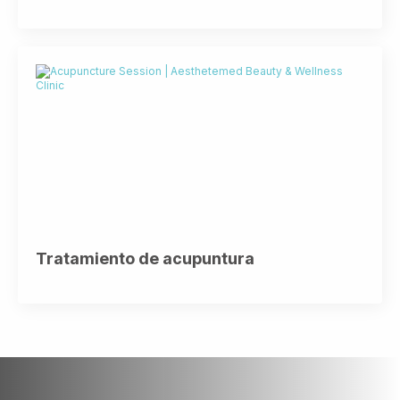
Tratamiento de acupuntura