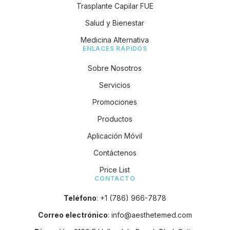
Trasplante Capilar FUE
Salud y Bienestar
Medicina Alternativa
ENLACES RÁPIDOS
Sobre Nosotros
Servicios
Promociones
Productos
Aplicación Móvil
Contáctenos
Price List
CONTACTO
Teléfono
:
+1 (786) 966-7878
Correo electrónico
:
info@aesthetemed.com