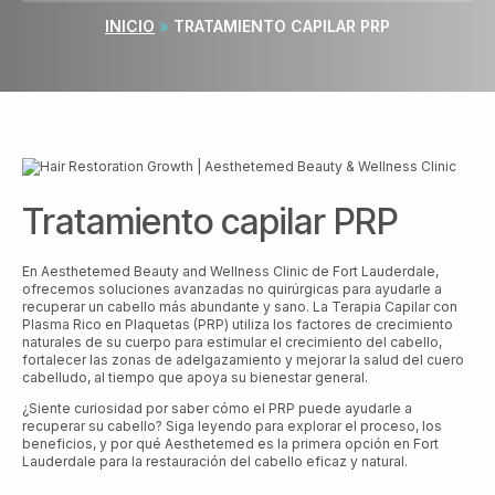
INICIO
»
TRATAMIENTO CAPILAR PRP
Tratamiento capilar PRP
En Aesthetemed Beauty and Wellness Clinic de Fort Lauderdale,
ofrecemos soluciones avanzadas no quirúrgicas para ayudarle a
recuperar un cabello más abundante y sano. La Terapia Capilar con
Plasma Rico en Plaquetas (PRP) utiliza los factores de crecimiento
naturales de su cuerpo para estimular el crecimiento del cabello,
fortalecer las zonas de adelgazamiento y mejorar la salud del cuero
cabelludo, al tiempo que apoya su bienestar general.
¿Siente curiosidad por saber cómo el PRP puede ayudarle a
recuperar su cabello? Siga leyendo para explorar el proceso, los
beneficios, y por qué Aesthetemed es la primera opción en Fort
Lauderdale para la restauración del cabello eficaz y natural.