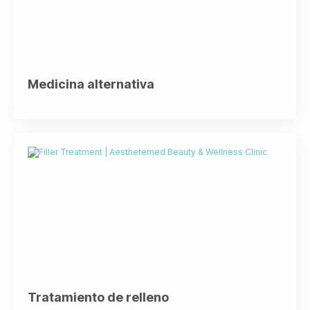
Medicina alternativa
Tratamiento de relleno