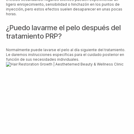
ligero enrojecimiento, sensibilidad o hinchazón en los puntos de
inyección, pero estos efectos suelen desaparecer en unas pocas
horas.
¿Puedo lavarme el pelo después del
tratamiento PRP?
Normalmente puede lavarse el pelo al día siguiente del tratamiento.
Le daremos instrucciones específicas para el cuidado posterior en
función de sus necesidades individuales.