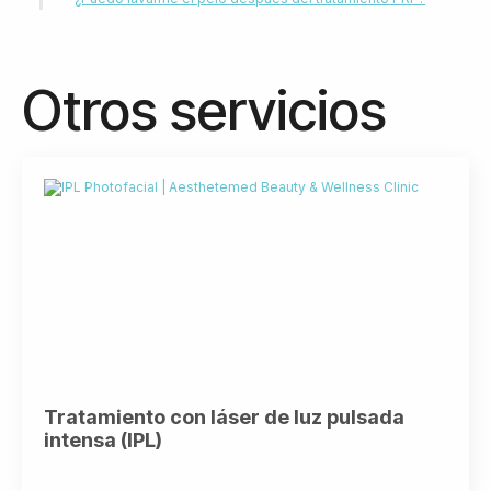
Otros servicios
Tratamiento con láser de luz pulsada
intensa (IPL)