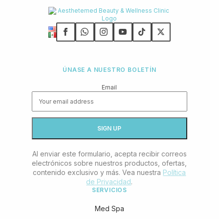
ÚNASE A NUESTRO BOLETÍN
Email
Al enviar este formulario, acepta recibir correos
electrónicos sobre nuestros productos, ofertas,
contenido exclusivo y más. Vea nuestra
Política
de Privacidad
.
SERVICIOS
Med Spa