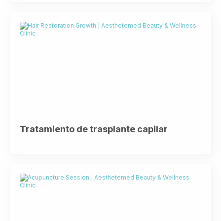
Tratamiento de trasplante capilar