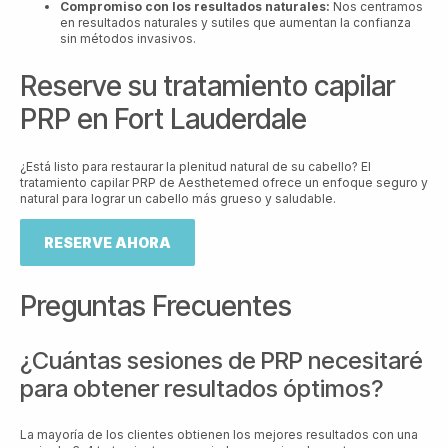
Compromiso con los resultados naturales:
Nos centramos
en resultados naturales y sutiles que aumentan la confianza
sin métodos invasivos.
Reserve su tratamiento capilar
PRP en Fort Lauderdale
¿Está listo para restaurar la plenitud natural de su cabello? El
tratamiento capilar PRP de Aesthetemed ofrece un enfoque seguro y
natural para lograr un cabello más grueso y saludable.
RESERVE AHORA
Preguntas Frecuentes
¿Cuántas sesiones de PRP necesitaré
para obtener resultados óptimos?
La mayoría de los clientes obtienen los mejores resultados con una