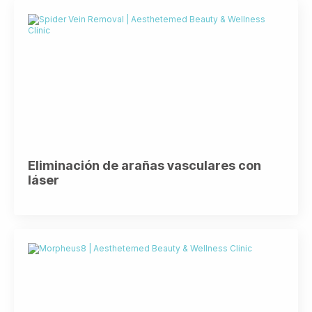
Eliminación de arañas vasculares con
láser