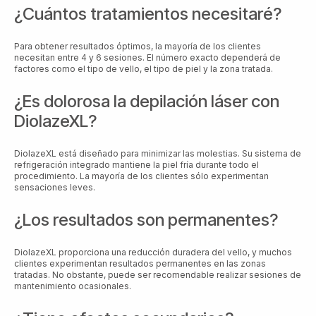
¿Cuántos tratamientos necesitaré?
Para obtener resultados óptimos, la mayoría de los clientes
necesitan entre 4 y 6 sesiones. El número exacto dependerá de
factores como el tipo de vello, el tipo de piel y la zona tratada.
¿Es dolorosa la depilación láser con
DiolazeXL?
DiolazeXL está diseñado para minimizar las molestias. Su sistema de
refrigeración integrado mantiene la piel fría durante todo el
procedimiento. La mayoría de los clientes sólo experimentan
sensaciones leves.
¿Los resultados son permanentes?
DiolazeXL proporciona una reducción duradera del vello, y muchos
clientes experimentan resultados permanentes en las zonas
tratadas. No obstante, puede ser recomendable realizar sesiones de
mantenimiento ocasionales.