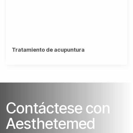
Tratamiento de acupuntura
Contáctese con
Aesthetemed