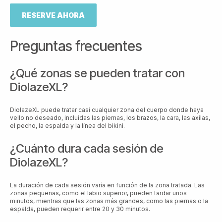
RESERVE AHORA
Preguntas frecuentes
¿Qué zonas se pueden tratar con
DiolazeXL?
DiolazeXL puede tratar casi cualquier zona del cuerpo donde haya
vello no deseado, incluidas las piernas, los brazos, la cara, las axilas,
el pecho, la espalda y la línea del bikini.
¿Cuánto dura cada sesión de
DiolazeXL?
La duración de cada sesión varía en función de la zona tratada. Las
zonas pequeñas, como el labio superior, pueden tardar unos
minutos, mientras que las zonas más grandes, como las piernas o la
espalda, pueden requerir entre 20 y 30 minutos.