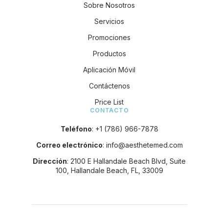
Sobre Nosotros
Servicios
Promociones
Productos
Aplicación Móvil
Contáctenos
Price List
CONTACTO
Teléfono
:
+1 (786) 966-7878
Correo electrónico
:
info@aesthetemed.com
Dirección
:
2100 E Hallandale Beach Blvd, Suite
100, Hallandale Beach, FL, 33009