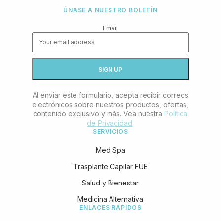
ÚNASE A NUESTRO BOLETÍN
Email
Al enviar este formulario, acepta recibir correos
electrónicos sobre nuestros productos, ofertas,
contenido exclusivo y más. Vea nuestra
Política
de Privacidad
.
SERVICIOS
Med Spa
Trasplante Capilar FUE
Salud y Bienestar
Medicina Alternativa
ENLACES RÁPIDOS