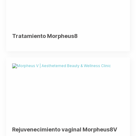
Tratamiento Morpheus8
Rejuvenecimiento vaginal Morpheus8V