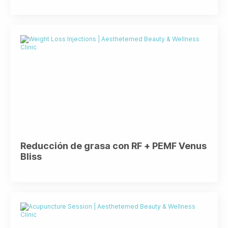
Reducción de grasa con RF + PEMF Venus
Bliss